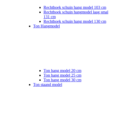
Rechthoek schuin hang model 103 cm
Rechthoek schuin hangmodel laag smal
131 cm
Rechthoek schuin hang model 130 cm
Ton Hangmodel
Ton hang model 20 cm
Ton hang model 25 cm
Ton hang model 30 cm
Ton staand model