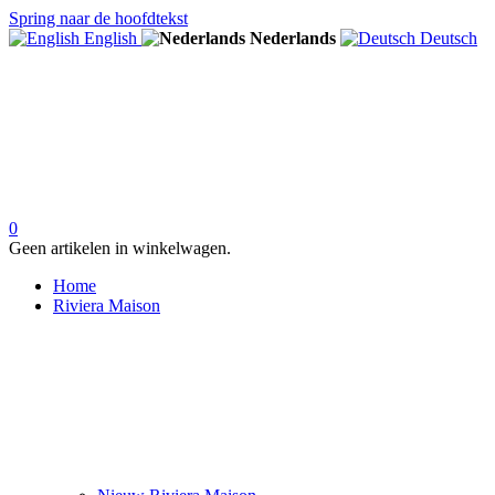
Spring naar de hoofdtekst
English
Nederlands
Deutsch
0
Geen artikelen in winkelwagen.
Home
Riviera Maison