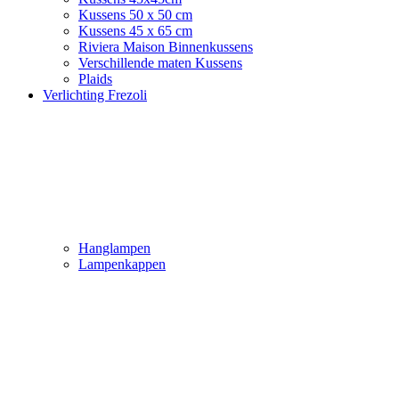
Kussens 50 x 50 cm
Kussens 45 x 65 cm
Riviera Maison Binnenkussens
Verschillende maten Kussens
Plaids
Verlichting Frezoli
Hanglampen
Lampenkappen