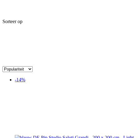
Sorteer op
-14%