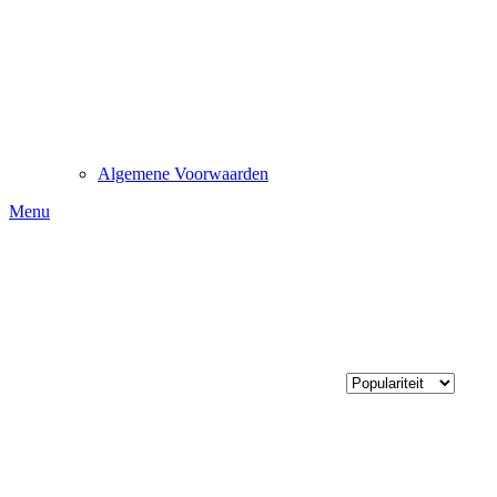
Algemene Voorwaarden
Menu