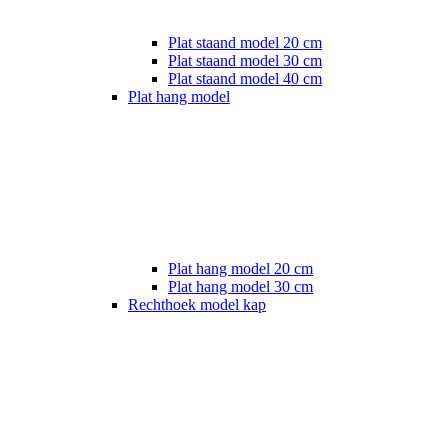
Plat staand model 20 cm
Plat staand model 30 cm
Plat staand model 40 cm
Plat hang model
Plat hang model 20 cm
Plat hang model 30 cm
Rechthoek model kap