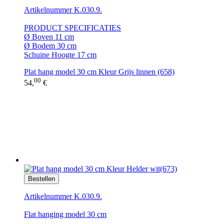
Artikelnummer K.030.9.
PRODUCT SPECIFICATIES
Ø Boven 11 cm
Ø Bodem 30 cm
Schuine Hoogte 17 cm
Plat hang model 30 cm Kleur Grijs linnen (658)
00
54,
€
Bestellen
Artikelnummer K.030.9.
Flat hanging model 30 cm