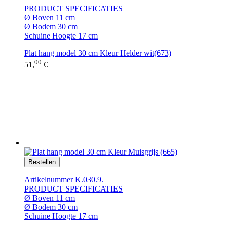
PRODUCT SPECIFICATIES
Ø Boven 11 cm
Ø Bodem 30 cm
Schuine Hoogte 17 cm
Plat hang model 30 cm Kleur Helder wit(673)
00
51,
€
Bestellen
Artikelnummer K.030.9.
PRODUCT SPECIFICATIES
Ø Boven 11 cm
Ø Bodem 30 cm
Schuine Hoogte 17 cm