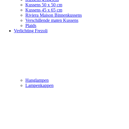
Kussens 50 x 50 cm
Kussens 45 x 65 cm
Riviera Maison Binnenkussens
Verschillende maten Kussens
Plaids
Verlichting Frezoli
Hanglampen
Lampenkappen