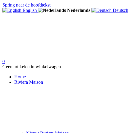
Spring naar de hoofdtekst
English
Nederlands
Deutsch
0
Geen artikelen in winkelwagen.
Home
Riviera Maison