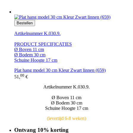
Bestellen
Artikelnummer K.030.9.
PRODUCT SPECIFICATIES
Ø Boven 11 cm
Ø Bodem 30 cm
Schuine Hoogte 17 cm
Plat hang model 30 cm Kleur Zwart linnen (659)
00
51,
€
Artikelnummer K.030.9.
Ø Boven 11 cm
Ø Bodem 30 cm
Schuine Hoogte 17 cm
(levertijd 6-8 weken)
Ontvang 10% korting