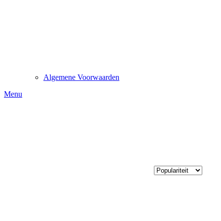
Algemene Voorwaarden
Menu