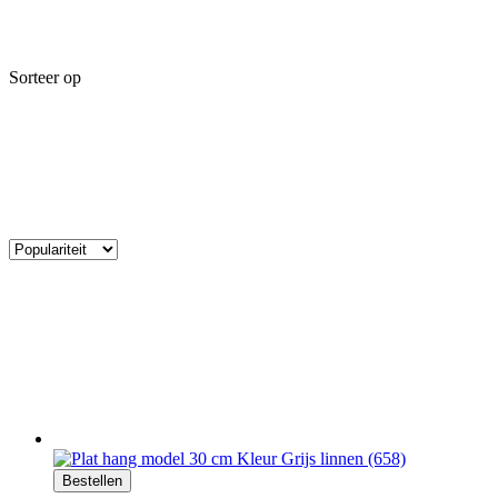
Sorteer op
Bestellen