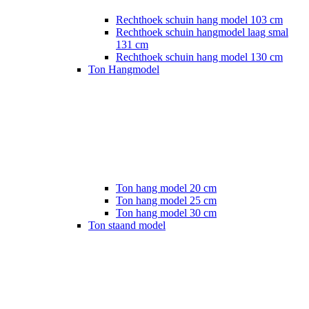
Rechthoek schuin hang model 103 cm
Rechthoek schuin hangmodel laag smal
131 cm
Rechthoek schuin hang model 130 cm
Ton Hangmodel
Ton hang model 20 cm
Ton hang model 25 cm
Ton hang model 30 cm
Ton staand model