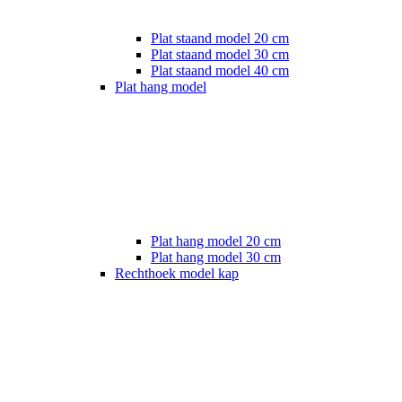
Plat staand model 20 cm
Plat staand model 30 cm
Plat staand model 40 cm
Plat hang model
Plat hang model 20 cm
Plat hang model 30 cm
Rechthoek model kap