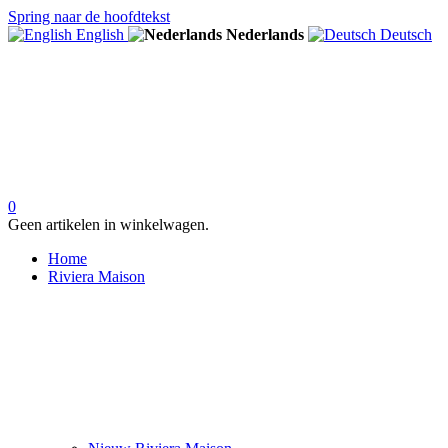
Spring naar de hoofdtekst
English
Nederlands
Deutsch
0
Geen artikelen in winkelwagen.
Home
Riviera Maison