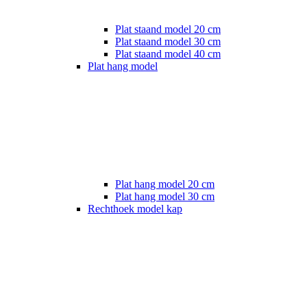
Plat staand model 20 cm
Plat staand model 30 cm
Plat staand model 40 cm
Plat hang model
Plat hang model 20 cm
Plat hang model 30 cm
Rechthoek model kap